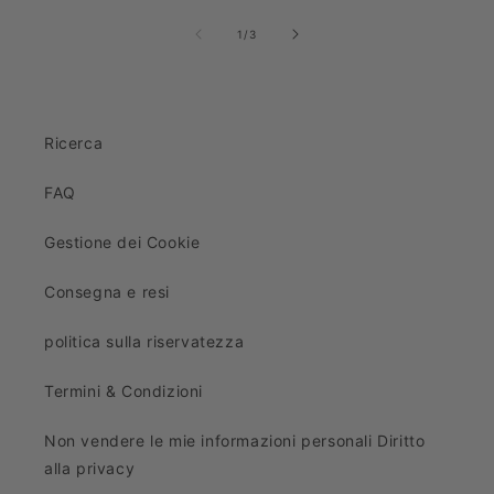
su
1
/
3
Ricerca
FAQ
Gestione dei Cookie
Consegna e resi
politica sulla riservatezza
Termini & Condizioni
Non vendere le mie informazioni personali Diritto
alla privacy