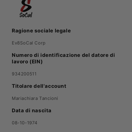
Ragione sociale legale
Ev8SoCal Corp
Numero di identificazione del datore di
lavoro (EIN)
934200511
Titolare dell'account
Mariachiara Tancioni
Data di nascita
08-10-1974