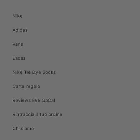
Nike
Adidas
Vans
Laces
Nike Tie Dye Socks
Carta regalo
Reviews EV8 SoCal
Rintraccia il tuo ordine
Chi siamo