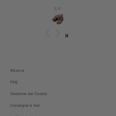
S.P.
Ricerca
FAQ
Gestione dei Cookie
Consegna e resi