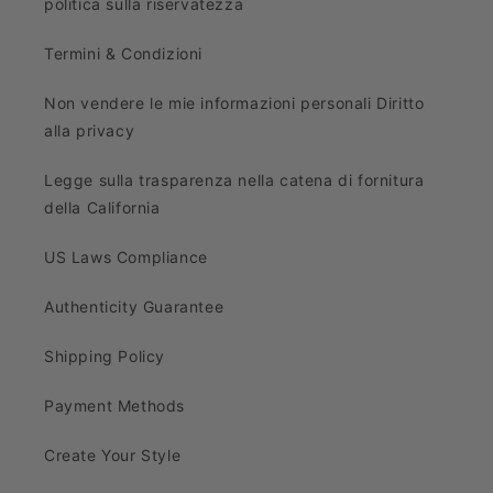
politica sulla riservatezza
Termini & Condizioni
Non vendere le mie informazioni personali Diritto
alla privacy
Legge sulla trasparenza nella catena di fornitura
della California
US Laws Compliance
Authenticity Guarantee
Shipping Policy
Payment Methods
Create Your Style