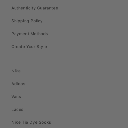
Authenticity Guarantee
Shipping Policy
Payment Methods
Create Your Style
Nike
Adidas
Vans
Laces
Nike Tie Dye Socks