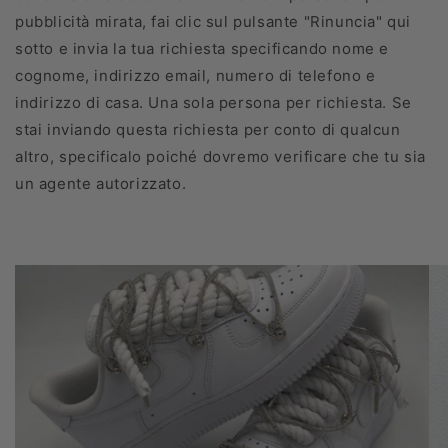
pubblicità mirata, fai clic sul pulsante "Rinuncia" qui
sotto e invia la tua richiesta specificando nome e
cognome, indirizzo email, numero di telefono e
indirizzo di casa. Una sola persona per richiesta. Se
stai inviando questa richiesta per conto di qualcun
altro, specificalo poiché dovremo verificare che tu sia
un agente autorizzato.