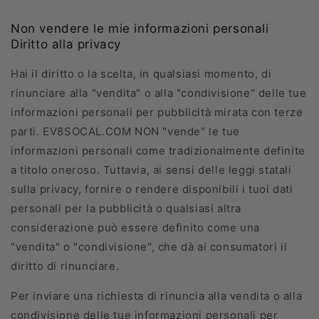
Non vendere le mie informazioni personali
Diritto alla privacy
Hai il diritto o la scelta, in qualsiasi momento, di
rinunciare alla "vendita" o alla "condivisione" delle tue
informazioni personali per pubblicità mirata con terze
parti. EV8SOCAL.COM NON "vende" le tue
informazioni personali come tradizionalmente definite
a titolo oneroso. Tuttavia, ai sensi delle leggi statali
sulla privacy, fornire o rendere disponibili i tuoi dati
personali per la pubblicità o qualsiasi altra
considerazione può essere definito come una
"vendita" o "condivisione", che dà ai consumatori il
diritto di rinunciare.
Per inviare una richiesta di rinuncia alla vendita o alla
condivisione delle tue informazioni personali per