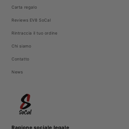
Carta regalo
Reviews EV8 SoCal
Rintraccia il tuo ordine
Chi siamo
Contatto
News
Ragione sociale legale