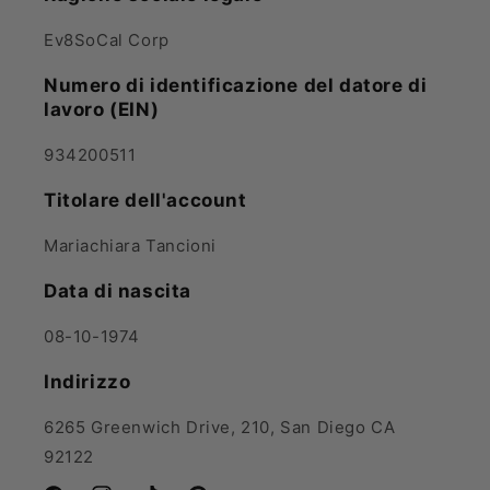
Ev8SoCal Corp
Numero di identificazione del datore di
lavoro (EIN)
934200511
Titolare dell'account
Mariachiara Tancioni
Data di nascita
08-10-1974
Indirizzo
6265 Greenwich Drive, 210, San Diego CA
92122