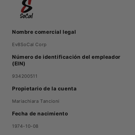
Nombre comercial legal
Ev8SoCal Corp
Número de identificación del empleador
(EIN)
934200511
Propietario de la cuenta
Mariachiara Tancioni
Fecha de nacimiento
1974-10-08