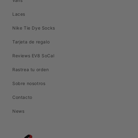
Vans
Laces
Nike Tie Dye Socks
Tarjeta de regalo
Reviews EV8 SoCal
Rastrea tu orden
Sobre nosotros
Contacto
News