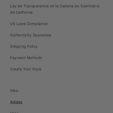
Ley de Transparencia en la Cadena de Suministro
de California
US Laws Compliance
Authenticity Guarantee
Shipping Policy
Payment Methods
Create Your Style
Nike
Adidas